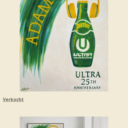
Verkocht