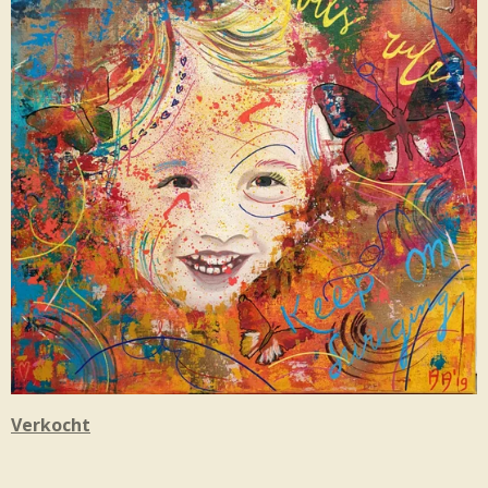
Verkocht