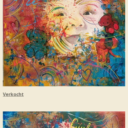
Verkocht