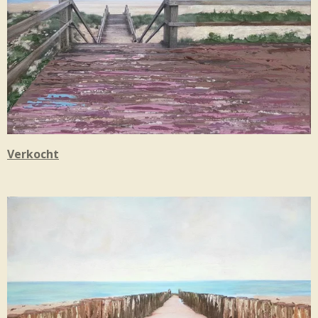
Verkocht