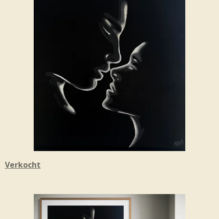
Verkocht