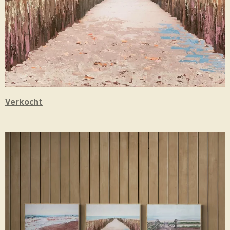
Verkocht