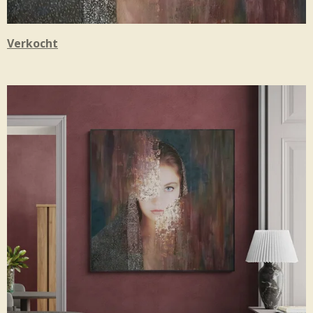
Verkocht