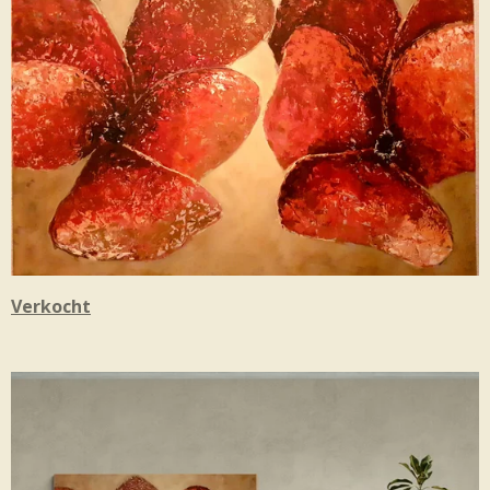
Verkocht