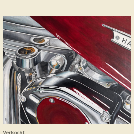
Verkocht