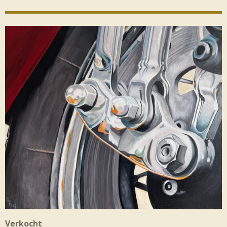
Verkocht