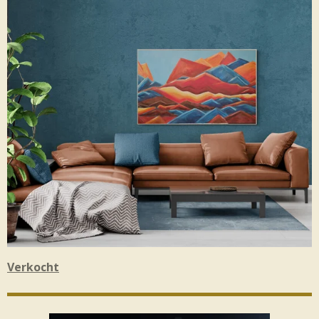
Verkocht