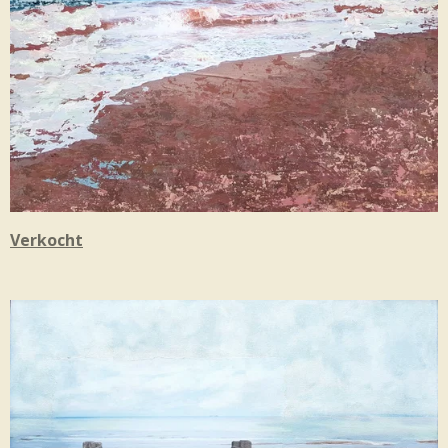
Verkocht