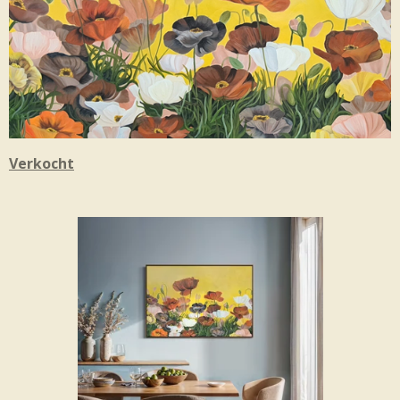
Verkocht