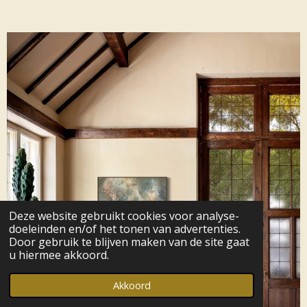
Deze website gebruikt cookies voor analyse-
doeleinden en/of het tonen van advertenties.
Door gebruik te blijven maken van de site gaat
u hiermee akkoord.
Akkoord