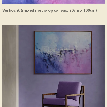
Verkocht (mixed media op canvas, 80cm x 100cm)