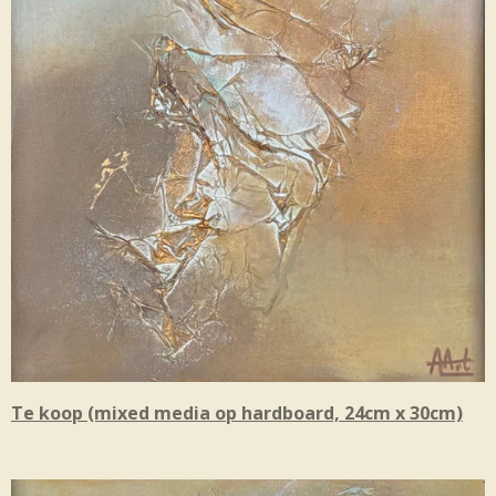
Te koop (mixed media op hardboard, 24cm x 30cm)