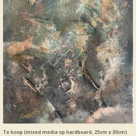
Te koop (mixed media op hardboard, 25cm x 30cm)